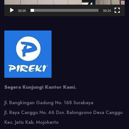
00:00
00:24
Segera Kunjungi Kantor Kami.
Jl. Bangkingan Gadung No. 168 Surabaya
Jl. Raya Canggu No. 46 Dsn. Balongsono Desa Canggu
Kec. Jetis Kab. Mojokerto