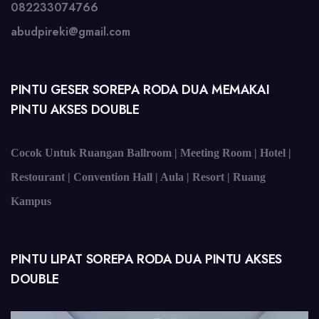
082233074766
abudpireki@gmail.com
PINTU GESER SOREPA RODA DUA MEMAKAI
PINTU AKSES DOUBLE
Cocok Untuk Ruangan Ballroom | Meeting Room | Hotel |
Restourant | Convention Hall | Aula | Resort | Ruang
Kampus
PINTU LIPAT SOREPA RODA DUA PINTU AKSES
DOUBLE