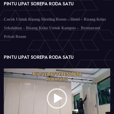
PINTU LIPAT SOREPA RODA SATU
Cocok Untuk Ruang Meeting Room – Hotel – Ruang Kelas
Sekolahan – Ruang Kelas Untuk Kampus – Restourant
Privat Room
PINTU LIPAT SOREPA RODA SATU
Pemutar
Video