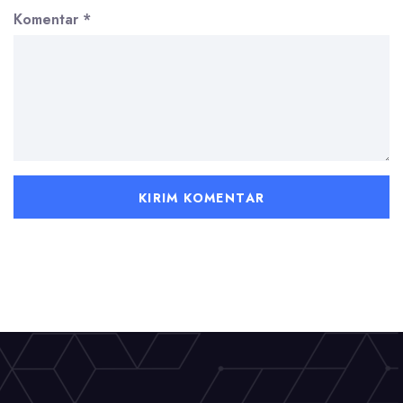
Komentar
*