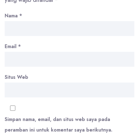
Nama
*
Email
*
Situs Web
Simpan nama, email, dan situs web saya pada
peramban ini untuk komentar saya berikutnya.