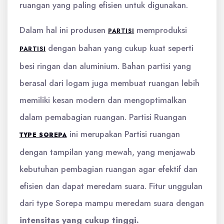
ruangan yang paling efisien untuk digunakan.
Dalam hal ini produsen
memproduksi
PARTISI
dengan bahan yang cukup kuat seperti
PARTISI
besi ringan dan aluminium. Bahan partisi yang
berasal dari logam juga membuat ruangan lebih
memiliki kesan modern dan mengoptimalkan
dalam pemabagian ruangan. Partisi Ruangan
ini merupakan Partisi ruangan
TYPE SOREPA
dengan tampilan yang mewah, yang menjawab
kebutuhan pembagian ruangan agar efektif dan
efisien dan dapat meredam suara. Fitur unggulan
dari type Sorepa mampu meredam suara dengan
intensitas yang cukup tinggi.