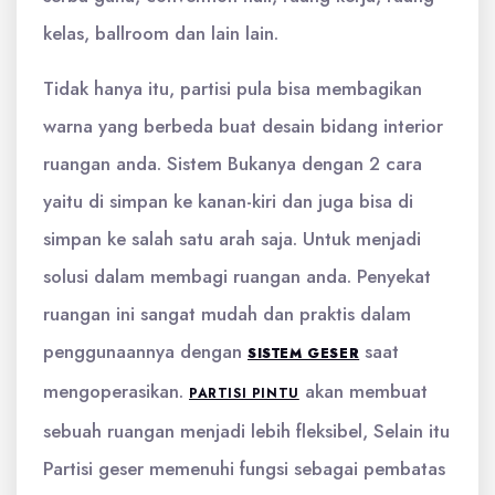
kelas, ballroom dan lain lain.
Tidak hanya itu, partisi pula bisa membagikan
warna yang berbeda buat desain bidang interior
ruangan anda. Sistem Bukanya dengan 2 cara
yaitu di simpan ke kanan-kiri dan juga bisa di
simpan ke salah satu arah saja. Untuk menjadi
solusi dalam membagi ruangan anda. Penyekat
ruangan ini sangat mudah dan praktis dalam
penggunaannya dengan
saat
SISTEM GESER
mengoperasikan.
akan membuat
PARTISI PINTU
sebuah ruangan menjadi lebih fleksibel, Selain itu
Partisi geser
memenuhi fungsi sebagai pembatas