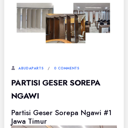
5 JANUARI, 2026
0 COMMENTS
ABUDAPARTS
PARTISI GESER SOREPA
NGAWI
Partisi Geser Sorepa Ngawi #1
Jawa Timur