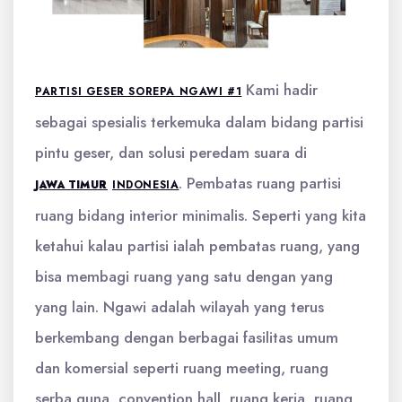
Kami hadir
PARTISI GESER SOREPA NGAWI #1
sebagai spesialis terkemuka dalam bidang partisi
pintu geser, dan solusi peredam suara di
. Pembatas ruang partisi
JAWA TIMUR
INDONESIA
ruang bidang interior minimalis. Seperti yang kita
ketahui kalau partisi ialah pembatas ruang, yang
bisa membagi ruang yang satu dengan yang
yang lain. Ngawi adalah wilayah yang terus
berkembang dengan berbagai fasilitas umum
dan komersial seperti ruang meeting, ruang
serba guna, convention hall, ruang kerja, ruang