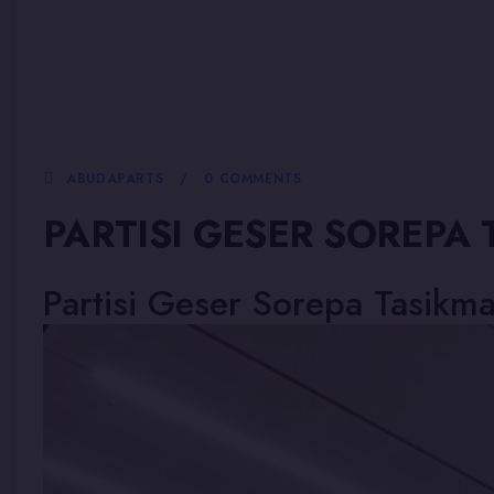
5 JANUARI, 2026
ABUDAPARTS
0 COMMENTS
PARTISI GESER SOREPA
Partisi Geser Sorepa Tasikma