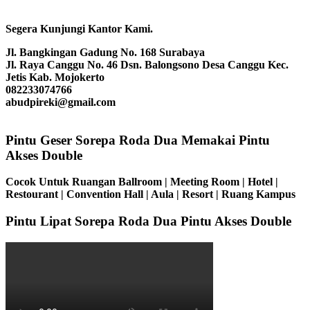
Segera Kunjungi Kantor Kami.
Jl. Bangkingan Gadung No. 168 Surabaya
Jl. Raya Canggu No. 46 Dsn. Balongsono Desa Canggu Kec.
Jetis Kab. Mojokerto
082233074766
abudpireki@gmail.com
Pintu Geser Sorepa Roda Dua Memakai Pintu
Akses Double
Cocok Untuk Ruangan Ballroom | Meeting Room | Hotel |
Restourant | Convention Hall | Aula | Resort | Ruang Kampus
Pintu Lipat Sorepa Roda Dua Pintu Akses Double