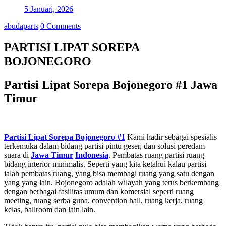
5 Januari, 2026
abudaparts
0 Comments
PARTISI LIPAT SOREPA
BOJONEGORO
Partisi Lipat Sorepa Bojonegoro #1 Jawa
Timur
Partisi Lipat Sorepa Bojonegoro #1
Kami hadir sebagai spesialis
terkemuka dalam bidang partisi pintu geser, dan solusi peredam
suara di
Jawa Timur
Indonesia
. Pembatas ruang partisi ruang
bidang interior minimalis. Seperti yang kita ketahui kalau partisi
ialah pembatas ruang, yang bisa membagi ruang yang satu dengan
yang yang lain. Bojonegoro adalah wilayah yang terus berkembang
dengan berbagai fasilitas umum dan komersial seperti ruang
meeting, ruang serba guna, convention hall, ruang kerja, ruang
kelas, ballroom dan lain lain.