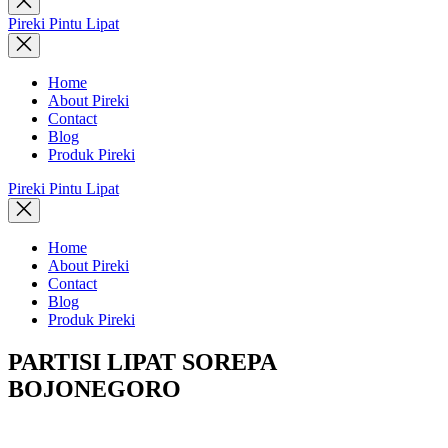
search
Pireki Pintu Lipat
Home
About Pireki
Contact
Blog
Produk Pireki
Pireki Pintu Lipat
Home
About Pireki
Contact
Blog
Produk Pireki
PARTISI LIPAT SOREPA
BOJONEGORO