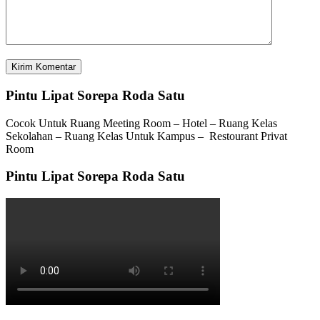
Pintu Lipat Sorepa Roda Satu
Cocok Untuk Ruang Meeting Room – Hotel – Ruang Kelas
Sekolahan – Ruang Kelas Untuk Kampus – Restourant Privat
Room
Pintu Lipat Sorepa Roda Satu