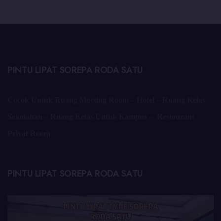
PINTU LIPAT SOREPA RODA SATU
Cocok Untuk Ruang Meeting Room – Hotel – Ruang Kelas
Sekolahan – Ruang Kelas Untuk Kampus – Restourant
Privat Room
PINTU LIPAT SOREPA RODA SATU