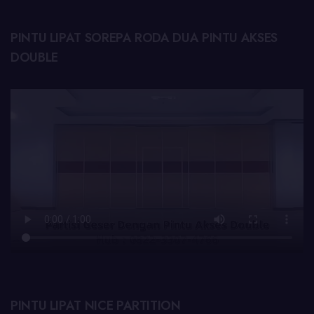
PINTU LIPAT SOREPA RODA DUA PINTU AKSES
DOUBLE
PINTU LIPAT NICE PARTITION