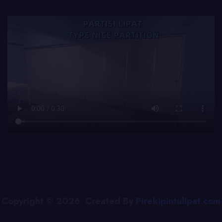
Copyright © 2026 Created By
Pirekipintulipat.com