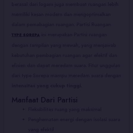
berasal dari logam juga membuat ruangan lebih
memiliki kesan modern dan mengoptimalkan
dalam pemabagian ruangan. Partisi Ruangan
ini merupakan Partisi ruangan
TYPE SOREPA
dengan tampilan yang mewah, yang menjawab
kebutuhan pembagian ruangan agar efektif dan
efisien dan dapat meredam suara. Fitur unggulan
dari type Sorepa mampu meredam suara dengan
intensitas yang cukup tinggi.
Manfaat Dari Partisi
Fleksibilitas ruang yang maksimal
Penghematan energi dengan isolasi suara
yang efektif