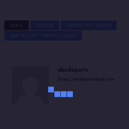
TAGS:
CIANJUR
KABUPATEN CIANJUR
PARTISI LIPAT SOREPA CIANJUR
abudaparts
https://pirekipintulipat.com