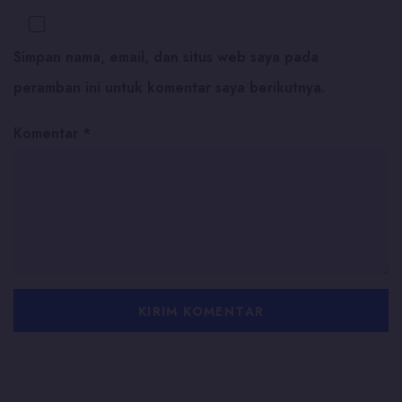
Simpan nama, email, dan situs web saya pada
peramban ini untuk komentar saya berikutnya.
Komentar
*