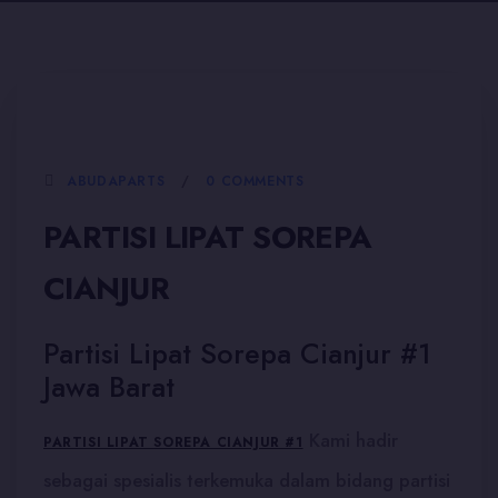
5 JANUARI, 2026
ABUDAPARTS
0 COMMENTS
PARTISI LIPAT SOREPA
CIANJUR
Partisi Lipat Sorepa Cianjur #1
Jawa Barat
Kami hadir
PARTISI LIPAT SOREPA CIANJUR #1
sebagai spesialis terkemuka dalam bidang partisi