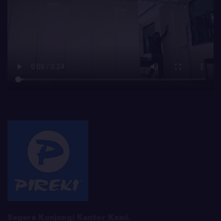
Segera Kunjungi Kantor Kami.