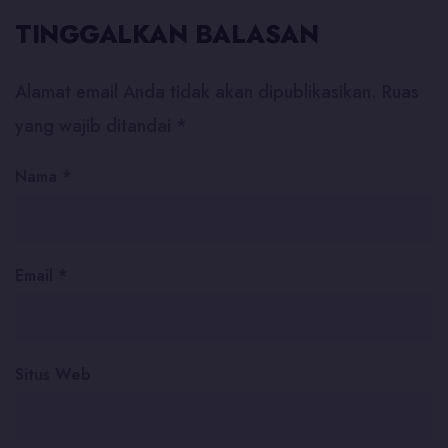
TINGGALKAN BALASAN
Alamat email Anda tidak akan dipublikasikan.
Ruas
yang wajib ditandai
*
Nama
*
Email
*
Situs Web