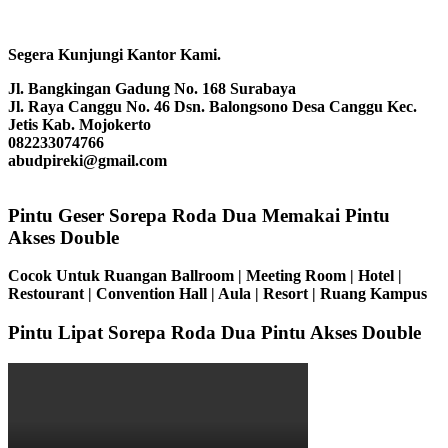
Segera Kunjungi Kantor Kami.
Jl. Bangkingan Gadung No. 168 Surabaya
Jl. Raya Canggu No. 46 Dsn. Balongsono Desa Canggu Kec.
Jetis Kab. Mojokerto
082233074766
abudpireki@gmail.com
Pintu Geser Sorepa Roda Dua Memakai Pintu
Akses Double
Cocok Untuk Ruangan Ballroom | Meeting Room | Hotel |
Restourant | Convention Hall | Aula | Resort | Ruang Kampus
Pintu Lipat Sorepa Roda Dua Pintu Akses Double