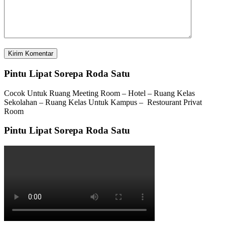
Pintu Lipat Sorepa Roda Satu
Cocok Untuk Ruang Meeting Room – Hotel – Ruang Kelas
Sekolahan – Ruang Kelas Untuk Kampus – Restourant Privat
Room
Pintu Lipat Sorepa Roda Satu