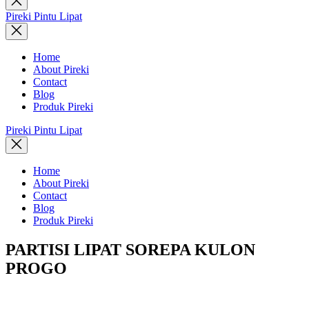
search
Pireki Pintu Lipat
Home
About Pireki
Contact
Blog
Produk Pireki
Pireki Pintu Lipat
Home
About Pireki
Contact
Blog
Produk Pireki
PARTISI LIPAT SOREPA KULON
PROGO