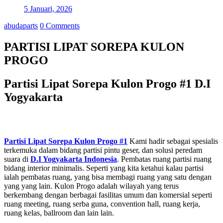
5 Januari, 2026
abudaparts
0 Comments
PARTISI LIPAT SOREPA KULON
PROGO
Partisi Lipat Sorepa Kulon Progo #1 D.I
Yogyakarta
Partisi Lipat Sorepa Kulon Progo #1
Kami hadir sebagai spesialis
terkemuka dalam bidang partisi pintu geser, dan solusi peredam
suara di
D.I Yogyakarta
Indonesia
. Pembatas ruang partisi ruang
bidang interior minimalis. Seperti yang kita ketahui kalau partisi
ialah pembatas ruang, yang bisa membagi ruang yang satu dengan
yang yang lain. Kulon Progo adalah wilayah yang terus
berkembang dengan berbagai fasilitas umum dan komersial seperti
ruang meeting, ruang serba guna, convention hall, ruang kerja,
ruang kelas, ballroom dan lain lain.