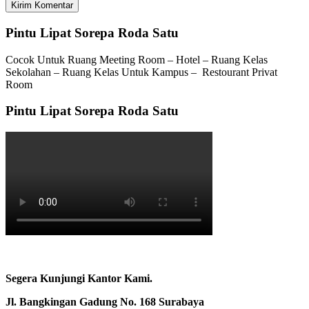
Pintu Lipat Sorepa Roda Satu
Cocok Untuk Ruang Meeting Room – Hotel – Ruang Kelas
Sekolahan – Ruang Kelas Untuk Kampus – Restourant Privat
Room
Pintu Lipat Sorepa Roda Satu
Segera Kunjungi Kantor Kami.
Jl. Bangkingan Gadung No. 168 Surabaya