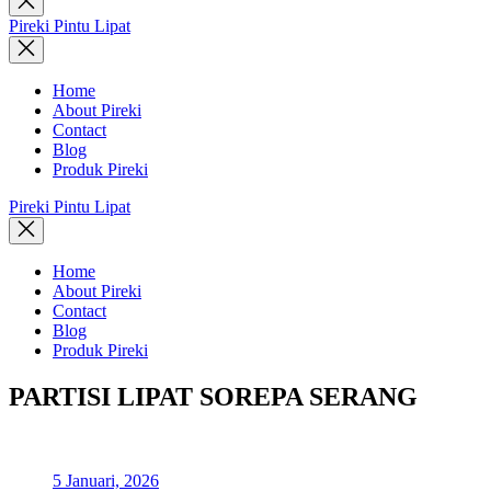
search
Pireki Pintu Lipat
Home
About Pireki
Contact
Blog
Produk Pireki
Pireki Pintu Lipat
Home
About Pireki
Contact
Blog
Produk Pireki
PARTISI LIPAT SOREPA SERANG
5 Januari, 2026