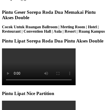
Pintu Geser Sorepa Roda Dua Memakai Pintu
Akses Double
Cocok Untuk Ruangan Ballroom | Meeting Room | Hotel |
Restourant | Convention Hall | Aula | Resort | Ruang Kampus
Pintu Lipat Sorepa Roda Dua Pintu Akses Double
Pintu Lipat Nice Partition