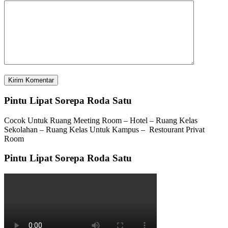
Pintu Lipat Sorepa Roda Satu
Cocok Untuk Ruang Meeting Room – Hotel – Ruang Kelas
Sekolahan – Ruang Kelas Untuk Kampus – Restourant Privat
Room
Pintu Lipat Sorepa Roda Satu