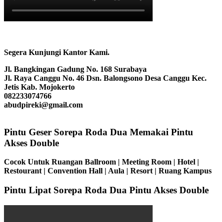
Segera Kunjungi Kantor Kami.
Jl. Bangkingan Gadung No. 168 Surabaya
Jl. Raya Canggu No. 46 Dsn. Balongsono Desa Canggu Kec.
Jetis Kab. Mojokerto
082233074766
abudpireki@gmail.com
Pintu Geser Sorepa Roda Dua Memakai Pintu
Akses Double
Cocok Untuk Ruangan Ballroom | Meeting Room | Hotel |
Restourant | Convention Hall | Aula | Resort | Ruang Kampus
Pintu Lipat Sorepa Roda Dua Pintu Akses Double