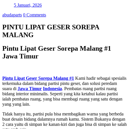
5 Januari, 2026
abudaparts
0 Comments
PINTU LIPAT GESER SOREPA
MALANG
Pintu Lipat Geser Sorepa Malang #1
Jawa Timur
Pintu Lipat Geser Sorepa Malang #1
Kami hadir sebagai spesialis
terkemuka dalam bidang partisi pintu geser, dan solusi peredam
suara di
Jawa Timur
Indonesia
. Pembatas ruang partisi ruang
bidang interior minimalis. Seperti yang kita ketahui kalau partisi
ialah pembatas ruang, yang bisa membagi ruang yang satu dengan
yang yang lain.
Tidak hanya itu, partisi pula bisa membagikan warna yang berbeda
buat desain bidang dalamnya rumah kamu. Sistem Bukanya dengan
2 cara yaitu di simpan ke kanan-kiri dan juga bisa di simpan ke salah