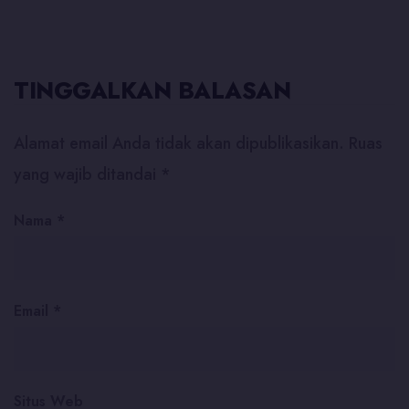
TINGGALKAN BALASAN
Alamat email Anda tidak akan dipublikasikan.
Ruas
yang wajib ditandai
*
Nama
*
Email
*
Situs Web