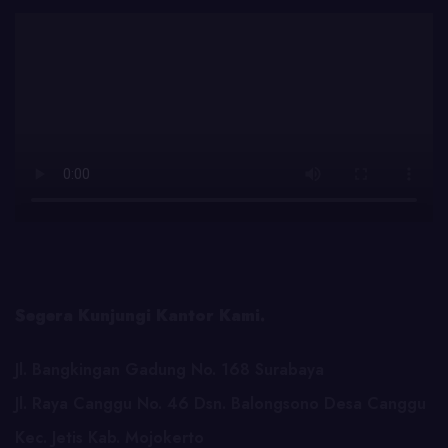
Segera Kunjungi Kantor Kami.
Jl. Bangkingan Gadung No. 168 Surabaya
Jl. Raya Canggu No. 46 Dsn. Balongsono Desa Canggu
Kec. Jetis Kab. Mojokerto