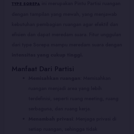
ini merupakan Pintu Partisi ruangan
TYPE SOREPA
dengan tampilan yang mewah, yang menjawab
kebutuhan pembagian ruangan agar efektif dan
efisien dan dapat meredam suara. Fitur unggulan
dari type Sorepa mampu meredam suara dengan
intensitas yang cukup tinggi.
Manfaat Dari Partisi
Memisahkan ruangan
: Memisahkan
ruangan menjadi area yang lebih
terdefinisi, seperti ruang meeting, ruang
serbaguna, dan ruang kerja.
Menambah privasi
:
Menjaga privasi di
setiap ruangan, sehingga tidak