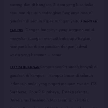
pasang dan di bongkar. Sistem yang bisa buka
atau pun di tutup sedangkan fungsinya bisa di
gunakan di semua aspek ruangan yaitu
RUANGAN
. Dengan fungsinya yang berguna untuk
KAMPUS
menyekat ruangan menjadi beberapa bagian,
ruangan bisa di pergunakan dengan jadwal
waktu yang bersama – sama.
Kampus sendiri sudah banyak di
PARTISI RUANGAN
gunakan di kampus – kampus besar di seluruh
Indonesia mulai yang negeri maupun swasta. ITS
Surabaya, UNAIR Surabaya, Trisakti Jakarta,
Universitas Hasanudin Makassar, Universitas