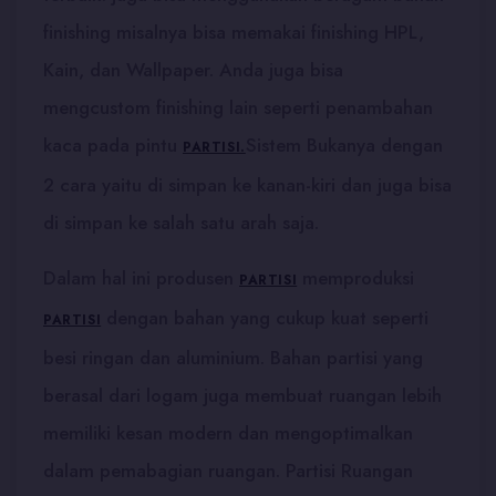
finishing misalnya bisa memakai finishing HPL,
Kain, dan Wallpaper. Anda juga bisa
mengcustom finishing lain seperti penambahan
kaca pada pintu
Sistem Bukanya dengan
PARTISI.
2 cara yaitu di simpan ke kanan-kiri dan juga bisa
di simpan ke salah satu arah saja.
Dalam hal ini produsen
memproduksi
PARTISI
dengan bahan yang cukup kuat seperti
PARTISI
besi ringan dan aluminium. Bahan partisi yang
berasal dari logam juga membuat ruangan lebih
memiliki kesan modern dan mengoptimalkan
dalam pemabagian ruangan. Partisi Ruangan