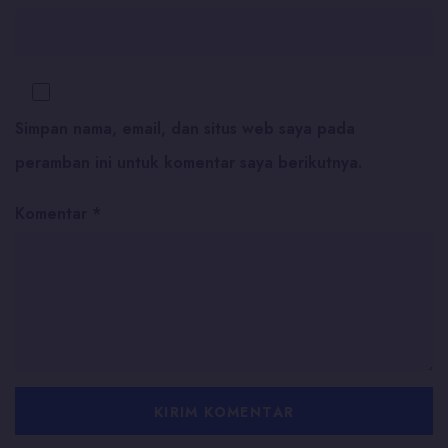
Simpan nama, email, dan situs web saya pada
peramban ini untuk komentar saya berikutnya.
Komentar
*