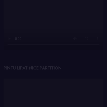
PINTU LIPAT NICE PARTITION