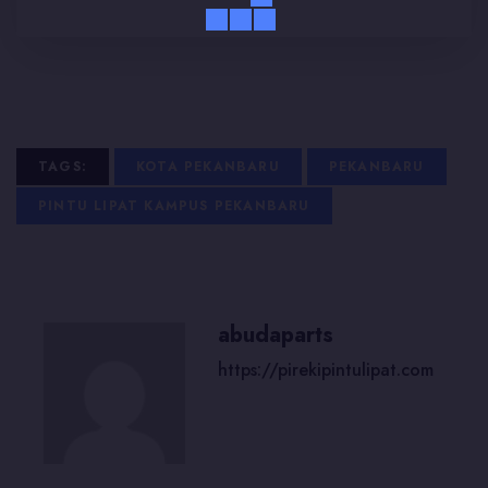
TAGS:
KOTA PEKANBARU
PEKANBARU
PINTU LIPAT KAMPUS PEKANBARU
abudaparts
https://pirekipintulipat.com