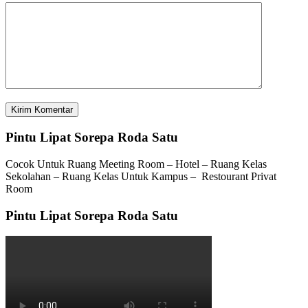
Pintu Lipat Sorepa Roda Satu
Cocok Untuk Ruang Meeting Room – Hotel – Ruang Kelas
Sekolahan – Ruang Kelas Untuk Kampus – Restourant Privat
Room
Pintu Lipat Sorepa Roda Satu