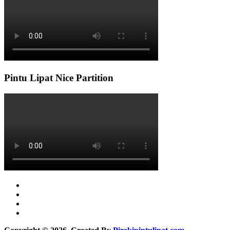
Pintu Lipat Nice Partition