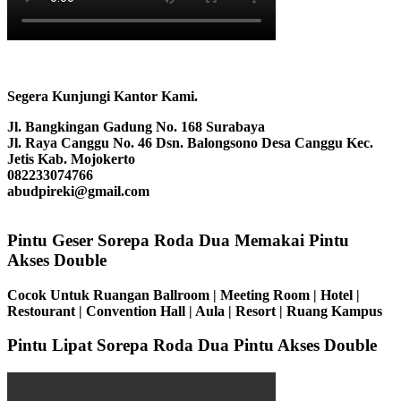
Segera Kunjungi Kantor Kami.
Jl. Bangkingan Gadung No. 168 Surabaya
Jl. Raya Canggu No. 46 Dsn. Balongsono Desa Canggu Kec.
Jetis Kab. Mojokerto
082233074766
abudpireki@gmail.com
Pintu Geser Sorepa Roda Dua Memakai Pintu
Akses Double
Cocok Untuk Ruangan Ballroom | Meeting Room | Hotel |
Restourant | Convention Hall | Aula | Resort | Ruang Kampus
Pintu Lipat Sorepa Roda Dua Pintu Akses Double