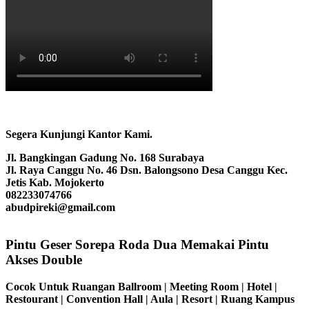
Segera Kunjungi Kantor Kami.
Jl. Bangkingan Gadung No. 168 Surabaya
Jl. Raya Canggu No. 46 Dsn. Balongsono Desa Canggu Kec.
Jetis Kab. Mojokerto
082233074766
abudpireki@gmail.com
Pintu Geser Sorepa Roda Dua Memakai Pintu
Akses Double
Cocok Untuk Ruangan Ballroom | Meeting Room | Hotel |
Restourant | Convention Hall | Aula | Resort | Ruang Kampus