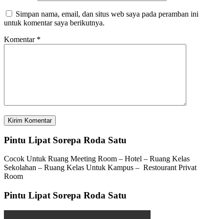
Simpan nama, email, dan situs web saya pada peramban ini
untuk komentar saya berikutnya.
Komentar
*
Pintu Lipat Sorepa Roda Satu
Cocok Untuk Ruang Meeting Room – Hotel – Ruang Kelas
Sekolahan – Ruang Kelas Untuk Kampus – Restourant Privat
Room
Pintu Lipat Sorepa Roda Satu