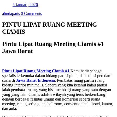
5 Januari, 2026
abudaparts
0 Comments
PINTU LIPAT RUANG MEETING
CIAMIS
Pintu Lipat Ruang Meeting Ciamis #1
Jawa Barat
Pintu Lipat Ruang Meeting Ciamis #1
Kami hadir sebagai
spesialis terkemuka dalam bidang partisi pintu, dan solusi peredam
suara di
Jawa Barat
Indonesia
. Pembatas ruang partisi ruang
bidang interior minimalis. Seperti yang kita ketahui kalau partisi
ialah pembatas ruang, yang bisa membagi ruang yang satu dengan
yang yang lain. Ciamis adalah wilayah yang terus berkembang
dengan berbagai fasilitas umum dan komersial seperti ruang
meeting, ruang serba guna, ballroom, convention hall, hotel, kantor,
dan aula.