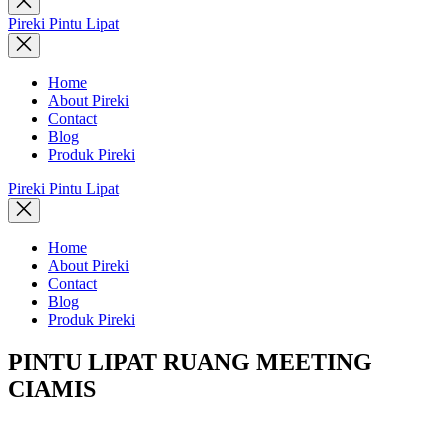
search
Pireki Pintu Lipat
Home
About Pireki
Contact
Blog
Produk Pireki
Pireki Pintu Lipat
Home
About Pireki
Contact
Blog
Produk Pireki
PINTU LIPAT RUANG MEETING
CIAMIS