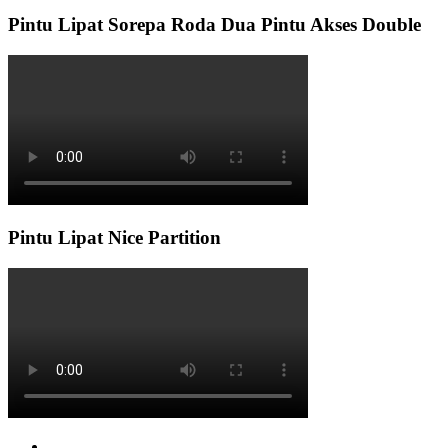
Pintu Lipat Sorepa Roda Dua Pintu Akses Double
Pintu Lipat Nice Partition