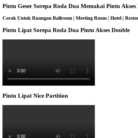
Pintu Geser Sorepa Roda Dua Memakai Pintu Akses
Cocok Untuk Ruangan Ballroom | Meeting Room | Hotel | Restou
Pintu Lipat Sorepa Roda Dua Pintu Akses Double
Pintu Lipat Nice Partition