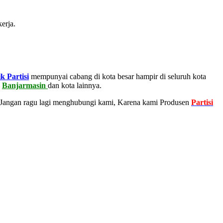
erja.
k Partisi
mempunyai cabang di kota besar hampir di seluruh kota
–
Banjarmasin
dan kota lainnya.
 Jangan ragu lagi menghubungi kami, Karena kami Produsen
Partisi