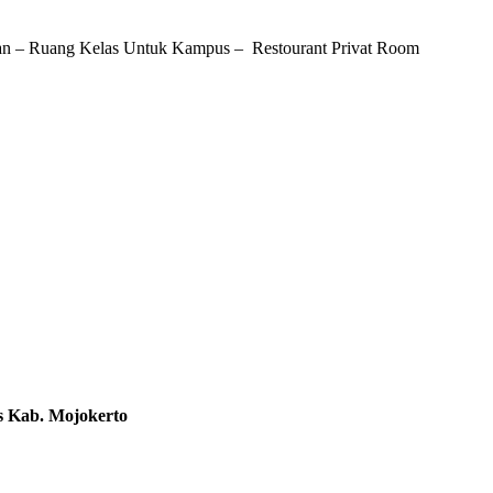
n – Ruang Kelas Untuk Kampus – Restourant Privat Room
s Kab. Mojokerto