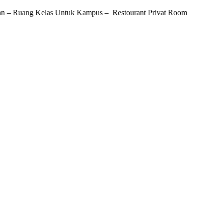
n – Ruang Kelas Untuk Kampus – Restourant Privat Room