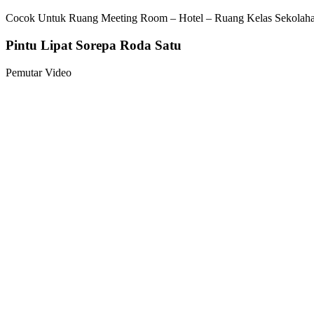
Cocok Untuk Ruang Meeting Room – Hotel – Ruang Kelas Sekolaha
Pintu Lipat Sorepa Roda Satu
Pemutar Video