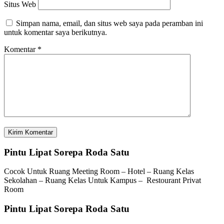
Situs Web
Simpan nama, email, dan situs web saya pada peramban ini
untuk komentar saya berikutnya.
Komentar
*
Pintu Lipat Sorepa Roda Satu
Cocok Untuk Ruang Meeting Room – Hotel – Ruang Kelas
Sekolahan – Ruang Kelas Untuk Kampus – Restourant Privat
Room
Pintu Lipat Sorepa Roda Satu