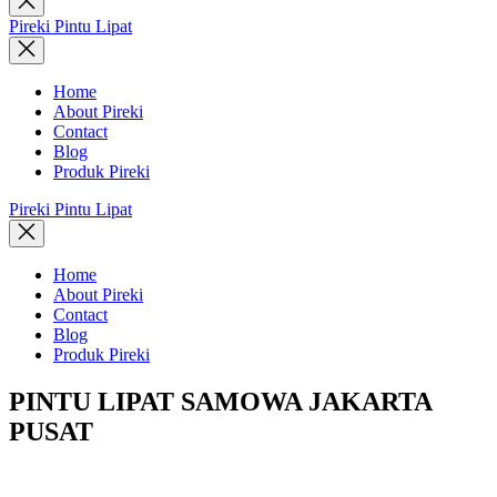
search
Pireki Pintu Lipat
Home
About Pireki
Contact
Blog
Produk Pireki
Pireki Pintu Lipat
Home
About Pireki
Contact
Blog
Produk Pireki
PINTU LIPAT SAMOWA JAKARTA
PUSAT