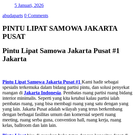
5 Januari, 2026
abudaparts
0 Comments
PINTU LIPAT SAMOWA JAKARTA
PUSAT
Pintu Lipat Samowa Jakarta Pusat #1
Jakarta
Pintu Lipat Samowa Jakarta Pusat #1
Kami hadir sebagai
spesialis terkemuka dalam bidang partisi pintu, dan solusi penyekat
ruangan di
Jakarta
Indonesia
. Pembatas ruang partisi ruang bidang
interior minimalis. Seperti yang kita ketahui kalau partisi ialah
pembatas ruang, yang bisa membagi ruang yang satu dengan yang
yang lain. Jakarta Pusat adalah wilayah yang terus berkembang
dengan berbagai fasilitas umum dan komersial seperti ruang
meeting, ruang serba guna, convention hall, ruang kerja, ruang
kelas, ballroom dan lain lain.