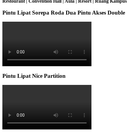
Restourant | Convention Hall | Aula | Resort | Ruang Kampus
Pintu Lipat Sorepa Roda Dua Pintu Akses Double
Pintu Lipat Nice Partition