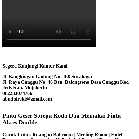
Segera Kunjungi Kantor Kami.
Jl. Bangkingan Gadung No. 168 Surabaya
Jl. Raya Canggu No. 46 Dsn. Balongsono Desa Canggu Kec.
Jetis Kab. Mojokerto
082233074766
abudpireki@gmail.com
Pintu Geser Sorepa Roda Dua Memakai Pintu
Akses Double
Cocok Untuk Ruangan Ballroom | Meeting Room | Hotel |