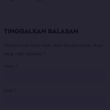
TINGGALKAN BALASAN
Alamat email Anda tidak akan dipublikasikan.
Ruas
yang wajib ditandai
*
Nama
*
Email
*