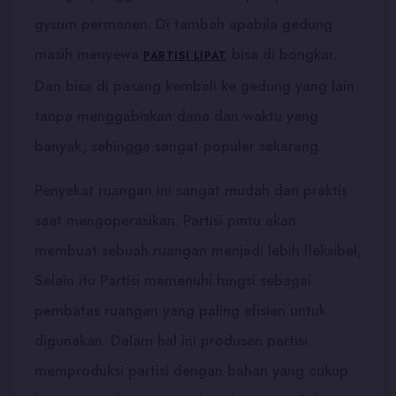
gysum permanen. Di tambah apabila gedung
masih menyewa
bisa di bongkar.
PARTISI LIPAT
Dan bisa di pasang kembali ke gedung yang lain
tanpa menggabiskan dana dan waktu yang
banyak, sehingga sangat populer sekarang.
Penyekat ruangan ini sangat mudah dan praktis
saat mengoperasikan. Partisi pintu akan
membuat sebuah ruangan menjadi lebih fleksibel,
Selain itu Partisi memenuhi fungsi sebagai
pembatas ruangan yang paling efisien untuk
digunakan. Dalam hal ini produsen partisi
memproduksi partisi dengan bahan yang cukup