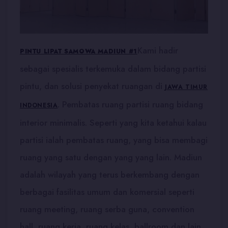
Kami hadir
PINTU LIPAT SAMOWA MADIUN #1
sebagai spesialis terkemuka dalam bidang partisi
pintu, dan solusi penyekat ruangan di
JAWA TIMUR
. Pembatas ruang partisi ruang bidang
INDONESIA
interior minimalis. Seperti yang kita ketahui kalau
partisi ialah pembatas ruang, yang bisa membagi
ruang yang satu dengan yang yang lain. Madiun
adalah wilayah yang terus berkembang dengan
berbagai fasilitas umum dan komersial seperti
ruang meeting, ruang serba guna, convention
hall, ruang kerja, ruang kelas, ballroom dan lain