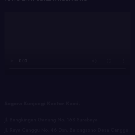
Segera Kunjungi Kantor Kami.
Jl. Bangkingan Gadung No. 168 Surabaya
Jl. Raya Canggu No. 46 Dsn. Balongsono Desa Canggu