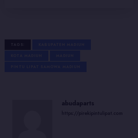
TAGS:
KABUPATEN MADIUN
KOTA MADIUN
MADIUN
PINTU LIPAT SAMOWA MADIUN
abudaparts
https://pirekipintulipat.com