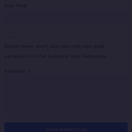
Situs Web
Simpan nama, email, dan situs web saya pada
peramban ini untuk komentar saya berikutnya.
Komentar
*