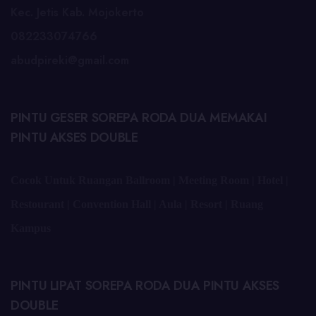
Kec. Jetis Kab. Mojokerto
082233074766
abudpireki@gmail.com
PINTU GESER SOREPA RODA DUA MEMAKAI
PINTU AKSES DOUBLE
Cocok Untuk Ruangan Ballroom | Meeting Room | Hotel |
Restourant | Convention Hall | Aula | Resort | Ruang
Kampus
PINTU LIPAT SOREPA RODA DUA PINTU AKSES
DOUBLE