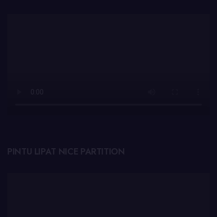
PINTU LIPAT NICE PARTITION