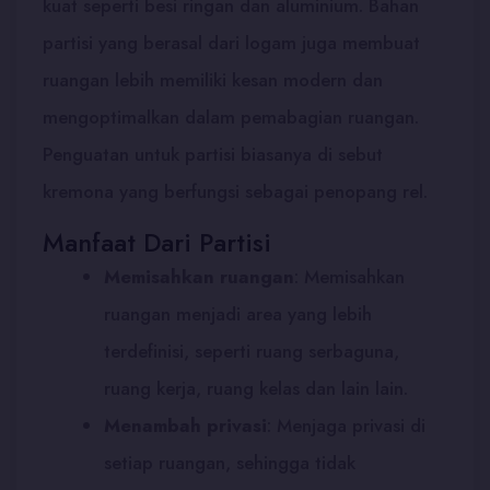
kuat seperti besi ringan dan aluminium. Bahan
partisi yang berasal dari logam juga membuat
ruangan lebih memiliki kesan modern dan
mengoptimalkan dalam pemabagian ruangan.
Penguatan untuk partisi biasanya di sebut
kremona yang berfungsi sebagai penopang rel.
Manfaat Dari Partisi
Memisahkan ruangan
: Memisahkan
ruangan menjadi area yang lebih
terdefinisi, seperti ruang serbaguna,
ruang kerja, ruang kelas dan lain lain.
Menambah privasi
:
Menjaga privasi di
setiap ruangan, sehingga tidak