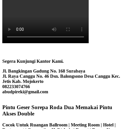
Segera Kunjungi Kantor Kami.
Jl. Bangkingan Gadung No. 168 Surabaya
Jl. Raya Canggu No. 46 Dsn. Balongsono Desa Canggu Kec.
Jetis Kab. Mojokerto
082233074766
abudpireki@gmail.com
Pintu Geser Sorepa Roda Dua Memakai Pintu
Akses Double
Cocok Untuk Ruangan Ballroom | Meeting Room | Hotel |