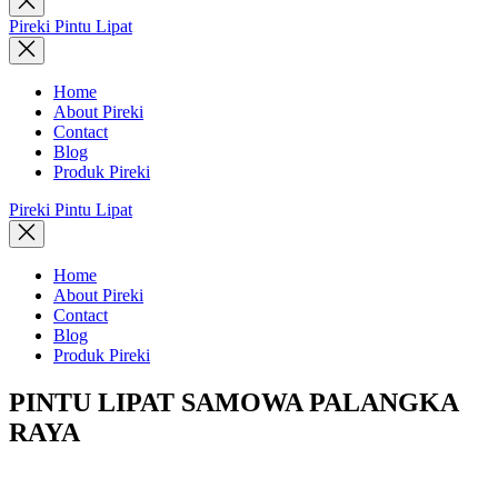
search
Pireki Pintu Lipat
Home
About Pireki
Contact
Blog
Produk Pireki
Pireki Pintu Lipat
Home
About Pireki
Contact
Blog
Produk Pireki
PINTU LIPAT SAMOWA PALANGKA
RAYA