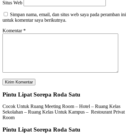
Situs Web
Simpan nama, email, dan situs web saya pada peramban ini
untuk komentar saya berikutnya.
Komentar
*
Pintu Lipat Sorepa Roda Satu
Cocok Untuk Ruang Meeting Room – Hotel – Ruang Kelas
Sekolahan – Ruang Kelas Untuk Kampus – Restourant Privat
Room
Pintu Lipat Sorepa Roda Satu