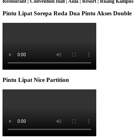
Restourant | Convention Hall | Aula | Resort | Ruang Kampus
Pintu Lipat Sorepa Roda Dua Pintu Akses Double
Pintu Lipat Nice Partition