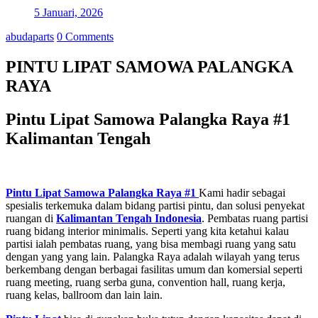
5 Januari, 2026
abudaparts
0 Comments
PINTU LIPAT SAMOWA PALANGKA
RAYA
Pintu Lipat Samowa Palangka Raya #1
Kalimantan Tengah
Pintu Lipat Samowa Palangka Raya #1
Kami hadir sebagai
spesialis terkemuka dalam bidang partisi pintu, dan solusi penyekat
ruangan di
Kalimantan Tengah
Indonesia
. Pembatas ruang partisi
ruang bidang interior minimalis. Seperti yang kita ketahui kalau
partisi ialah pembatas ruang, yang bisa membagi ruang yang satu
dengan yang yang lain. Palangka Raya adalah wilayah yang terus
berkembang dengan berbagai fasilitas umum dan komersial seperti
ruang meeting, ruang serba guna, convention hall, ruang kerja,
ruang kelas, ballroom dan lain lain.