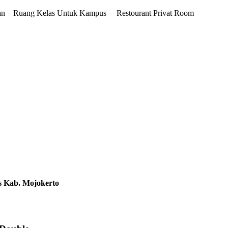
n – Ruang Kelas Untuk Kampus – Restourant Privat Room
s Kab. Mojokerto