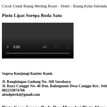
Cocok Untuk Ruang Meeting Room – Hotel – Ruang Kelas Sekolaha
Pintu Lipat Sorepa Roda Satu
Segera Kunjungi Kantor Kami.
Jl. Bangkingan Gadung No. 168 Surabaya
Jl. Raya Canggu No. 46 Dsn. Balongsono Desa Canggu Kec. Jeti
082233074766
abudpireki@gmail.com