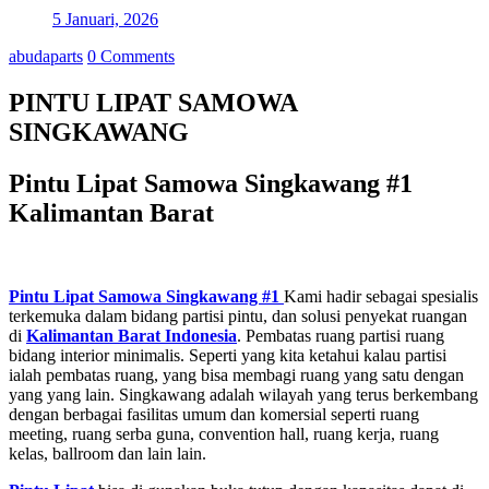
5 Januari, 2026
abudaparts
0 Comments
PINTU LIPAT SAMOWA
SINGKAWANG
Pintu Lipat Samowa Singkawang #1
Kalimantan Barat
Pintu Lipat Samowa Singkawang #1
Kami hadir sebagai spesialis
terkemuka dalam bidang partisi pintu, dan solusi penyekat ruangan
di
Kalimantan Barat
Indonesia
. Pembatas ruang partisi ruang
bidang interior minimalis. Seperti yang kita ketahui kalau partisi
ialah pembatas ruang, yang bisa membagi ruang yang satu dengan
yang yang lain. Singkawang adalah wilayah yang terus berkembang
dengan berbagai fasilitas umum dan komersial seperti ruang
meeting, ruang serba guna, convention hall, ruang kerja, ruang
kelas, ballroom dan lain lain.