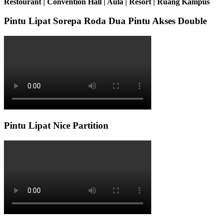
Restourant | Convention Hall | Aula | Resort | Ruang Kampus
Pintu Lipat Sorepa Roda Dua Pintu Akses Double
Pintu Lipat Nice Partition