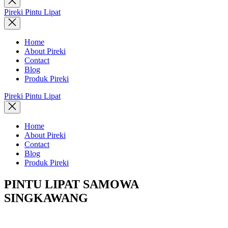
search
Pireki Pintu Lipat
Home
About Pireki
Contact
Blog
Produk Pireki
Pireki Pintu Lipat
Home
About Pireki
Contact
Blog
Produk Pireki
PINTU LIPAT SAMOWA
SINGKAWANG