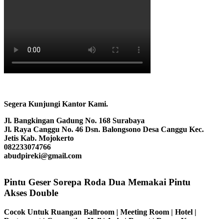
Segera Kunjungi Kantor Kami.
Jl. Bangkingan Gadung No. 168 Surabaya
Jl. Raya Canggu No. 46 Dsn. Balongsono Desa Canggu Kec.
Jetis Kab. Mojokerto
082233074766
abudpireki@gmail.com
Pintu Geser Sorepa Roda Dua Memakai Pintu
Akses Double
Cocok Untuk Ruangan Ballroom | Meeting Room | Hotel |