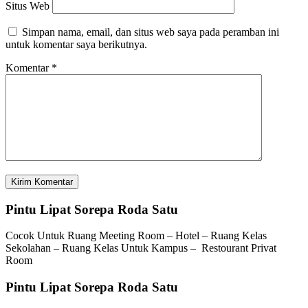
Situs Web
Simpan nama, email, dan situs web saya pada peramban ini
untuk komentar saya berikutnya.
Komentar
*
Pintu Lipat Sorepa Roda Satu
Cocok Untuk Ruang Meeting Room – Hotel – Ruang Kelas
Sekolahan – Ruang Kelas Untuk Kampus – Restourant Privat
Room
Pintu Lipat Sorepa Roda Satu