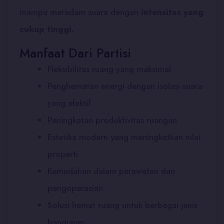
mampu meredam suara dengan
intensitas yang
cukup tinggi.
Manfaat Dari Partisi
Fleksibilitas ruang yang maksimal
Penghematan energi dengan isolasi suara
yang efektif
Peningkatan produktivitas ruangan
Estetika modern yang meningkatkan nilai
properti
Kemudahan dalam perawatan dan
pengoperasian
Solusi hemat ruang untuk berbagai jenis
bangunan