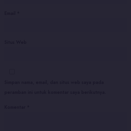
Email
*
Situs Web
Simpan nama, email, dan situs web saya pada
peramban ini untuk komentar saya berikutnya.
Komentar
*