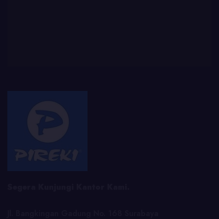
Segera Kunjungi Kantor Kami.
Jl. Bangkingan Gadung No. 168 Surabaya