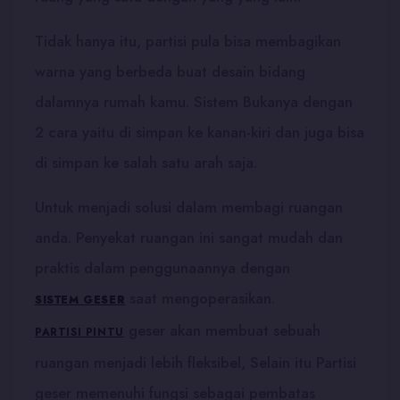
Tidak hanya itu, partisi pula bisa membagikan
warna yang berbeda buat desain bidang
dalamnya rumah kamu. Sistem Bukanya dengan
2 cara yaitu di simpan ke kanan-kiri dan juga bisa
di simpan ke salah satu arah saja.
Untuk menjadi solusi dalam membagi ruangan
anda. Penyekat ruangan ini sangat mudah dan
praktis dalam penggunaannya dengan
saat mengoperasikan.
SISTEM GESER
geser akan membuat sebuah
PARTISI PINTU
ruangan menjadi lebih fleksibel, Selain itu Partisi
geser
memenuhi fungsi sebagai pembatas