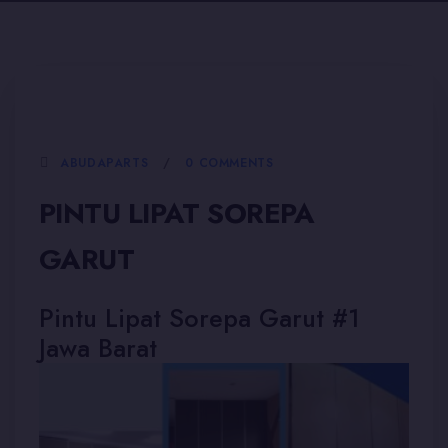
5 JANUARI, 2026
ABUDAPARTS
0 COMMENTS
PINTU LIPAT SOREPA
GARUT
Pintu Lipat Sorepa Garut #1
Jawa Barat