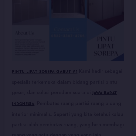
Kami hadir sebagai
PINTU LIPAT SOREPA GARUT #1
spesialis terkemuka dalam bidang partisi pintu
geser, dan solusi peredam suara di
JAWA BARAT
. Pembatas ruang partisi ruang bidang
INDONESIA
interior minimalis. Seperti yang kita ketahui kalau
partisi ialah pembatas ruang, yang bisa membagi
ruang yang satu dengan yang yang lain.