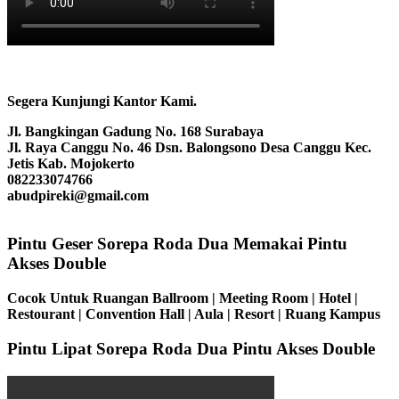
Segera Kunjungi Kantor Kami.
Jl. Bangkingan Gadung No. 168 Surabaya
Jl. Raya Canggu No. 46 Dsn. Balongsono Desa Canggu Kec.
Jetis Kab. Mojokerto
082233074766
abudpireki@gmail.com
Pintu Geser Sorepa Roda Dua Memakai Pintu
Akses Double
Cocok Untuk Ruangan Ballroom | Meeting Room | Hotel |
Restourant | Convention Hall | Aula | Resort | Ruang Kampus
Pintu Lipat Sorepa Roda Dua Pintu Akses Double