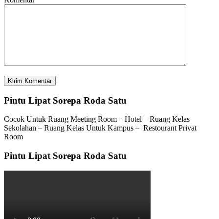
Pintu Lipat Sorepa Roda Satu
Cocok Untuk Ruang Meeting Room – Hotel – Ruang Kelas
Sekolahan – Ruang Kelas Untuk Kampus – Restourant Privat
Room
Pintu Lipat Sorepa Roda Satu