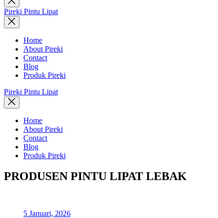
search
Pireki Pintu Lipat
Home
About Pireki
Contact
Blog
Produk Pireki
Pireki Pintu Lipat
Home
About Pireki
Contact
Blog
Produk Pireki
PRODUSEN PINTU LIPAT LEBAK
5 Januari, 2026