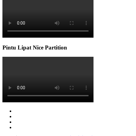
Pintu Lipat Nice Partition