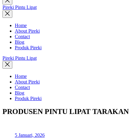
search
Pireki Pintu Lipat
Home
About Pireki
Contact
Blog
Produk Pireki
Pireki Pintu Lipat
Home
About Pireki
Contact
Blog
Produk Pireki
PRODUSEN PINTU LIPAT TARAKAN
5 Januari, 2026