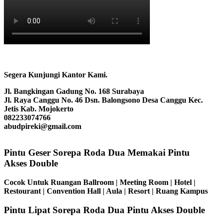
Segera Kunjungi Kantor Kami.
Jl. Bangkingan Gadung No. 168 Surabaya
Jl. Raya Canggu No. 46 Dsn. Balongsono Desa Canggu Kec.
Jetis Kab. Mojokerto
082233074766
abudpireki@gmail.com
Pintu Geser Sorepa Roda Dua Memakai Pintu
Akses Double
Cocok Untuk Ruangan Ballroom | Meeting Room | Hotel |
Restourant | Convention Hall | Aula | Resort | Ruang Kampus
Pintu Lipat Sorepa Roda Dua Pintu Akses Double