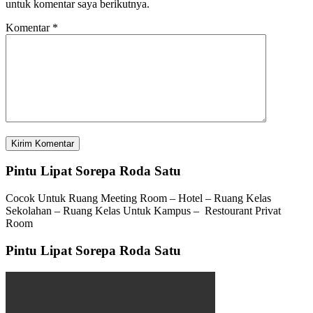
untuk komentar saya berikutnya.
Komentar
*
Pintu Lipat Sorepa Roda Satu
Cocok Untuk Ruang Meeting Room – Hotel – Ruang Kelas
Sekolahan – Ruang Kelas Untuk Kampus – Restourant Privat
Room
Pintu Lipat Sorepa Roda Satu