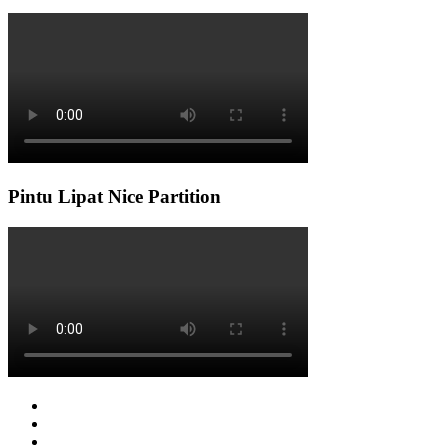
Pintu Lipat Nice Partition