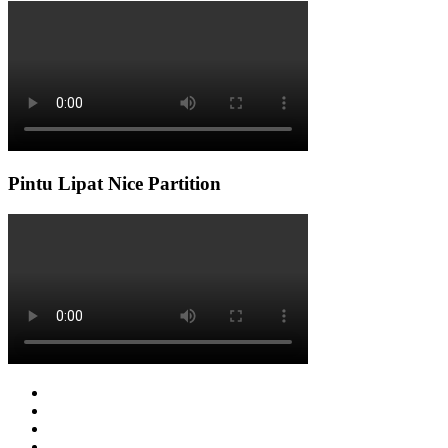
Pintu Lipat Nice Partition