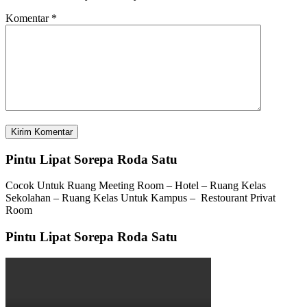
Komentar
*
Pintu Lipat Sorepa Roda Satu
Cocok Untuk Ruang Meeting Room – Hotel – Ruang Kelas
Sekolahan – Ruang Kelas Untuk Kampus – Restourant Privat
Room
Pintu Lipat Sorepa Roda Satu