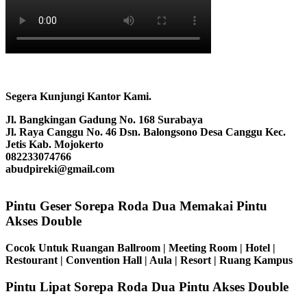
Segera Kunjungi Kantor Kami.
Jl. Bangkingan Gadung No. 168 Surabaya
Jl. Raya Canggu No. 46 Dsn. Balongsono Desa Canggu Kec.
Jetis Kab. Mojokerto
082233074766
abudpireki@gmail.com
Pintu Geser Sorepa Roda Dua Memakai Pintu
Akses Double
Cocok Untuk Ruangan Ballroom | Meeting Room | Hotel |
Restourant | Convention Hall | Aula | Resort | Ruang Kampus
Pintu Lipat Sorepa Roda Dua Pintu Akses Double