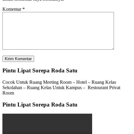
Komentar
*
Pintu Lipat Sorepa Roda Satu
Cocok Untuk Ruang Meeting Room – Hotel – Ruang Kelas
Sekolahan – Ruang Kelas Untuk Kampus – Restourant Privat
Room
Pintu Lipat Sorepa Roda Satu