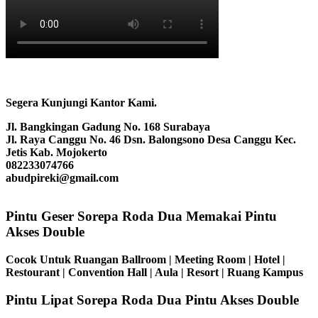
Segera Kunjungi Kantor Kami.
Jl. Bangkingan Gadung No. 168 Surabaya
Jl. Raya Canggu No. 46 Dsn. Balongsono Desa Canggu Kec.
Jetis Kab. Mojokerto
082233074766
abudpireki@gmail.com
Pintu Geser Sorepa Roda Dua Memakai Pintu
Akses Double
Cocok Untuk Ruangan Ballroom | Meeting Room | Hotel |
Restourant | Convention Hall | Aula | Resort | Ruang Kampus
Pintu Lipat Sorepa Roda Dua Pintu Akses Double