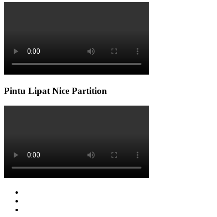
Pintu Lipat Nice Partition